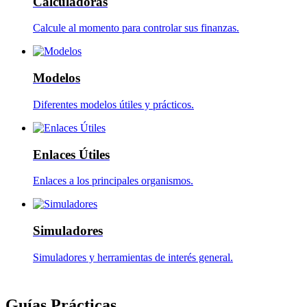
Calculadoras
Calcule al momento para controlar sus finanzas.
Modelos
Diferentes modelos útiles y prácticos.
Enlaces Útiles
Enlaces a los principales organismos.
Simuladores
Simuladores y herramientas de interés general.
Guías Prácticas