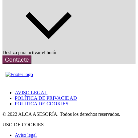
Desliza para activar el botón
Contacte
AVISO LEGAL
POLÍTICA DE PRIVACIDAD
POLÍTICA DE COOKIES
© 2022 ALCA ASESORÍA. Todos los derechos reservados.
USO DE COOKIES
Aviso legal