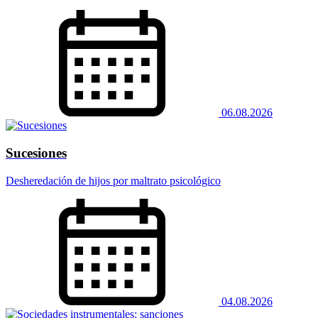
06.08.2026
Sucesiones
Desheredación de hijos por maltrato psicológico
04.08.2026