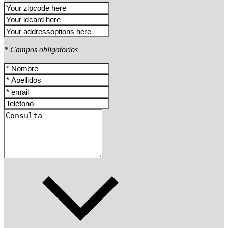
* Campos obligatorios