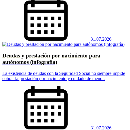
31.07.2026
Deudas y prestación por nacimiento para
autónomos (infografía)
La existencia de deudas con la Seguridad Social no siempre impide
cobrar la prestación por nacimiento y cuidado de menor.
31.07.2026