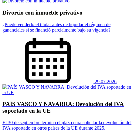
Divorcio con inmueble privativo
¿Puede venderlo el titular antes de liquidar el régimen de
gananciales si se financió parcialmente bajo su vigencia?
29.07.2026
PAÍS VASCO Y NAVARRA: Devolución del IVA
soportado en la UE
El 30 de septiembre termina el plazo para solicitar la devolución del
IVA soportado en otros países de la UE durante 2025.