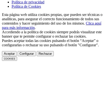
Política de privacidad
Política de Cookies
Esta página web utiliza cookies propias, que pueden ser técnicas o
analíticas, para asegurar el correcto funcionamiento de todos sus
contenidos y hacer seguimiento del uso de los mismos.
Clica aquí
para más información
.
Accediendo a la política de cookies siempre podrás visualizar este
banner que te permite configurar o rechazar las cookies.
Puedes aceptar todas las cookies pulsando el botón “Aceptar” o
configurarlas o rechazar su uso pulsando el botón "Configurar".
Aceptar
Configurar
Rechazar
COOKIES