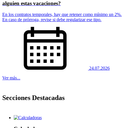
alguien estas vacaciones?
En los contratos temporales, hay que retener como mínimo un 2%.
En caso de prórroga, revise si debe regularizar ese tipo.
24.07.2026
Ver más...
Secciones Destacadas