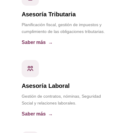
Asesoría Tributaria
Planificación fiscal, gestión de impuestos y
cumplimiento de las obligaciones tributarias.
Saber más
Asesoría Laboral
Gestión de contratos, nóminas, Seguridad
Social y relaciones laborales.
Saber más