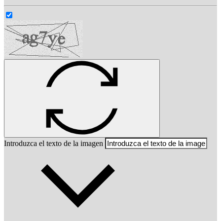
Introduzca el texto de la imagen