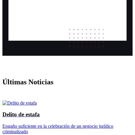
Últimas Noticias
Delito de estafa
Engaño suficiente en la celebración de un negocio jurídico
criminalizado