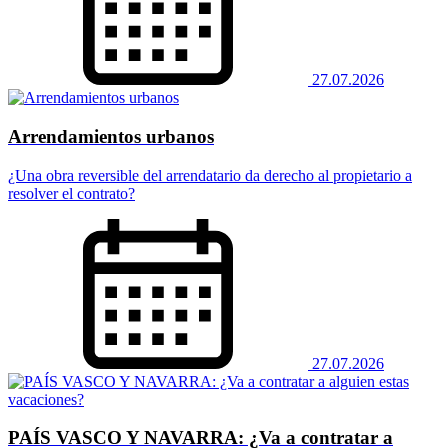
27.07.2026
Arrendamientos urbanos
¿Una obra reversible del arrendatario da derecho al propietario a
resolver el contrato?
27.07.2026
PAÍS VASCO Y NAVARRA: ¿Va a contratar a