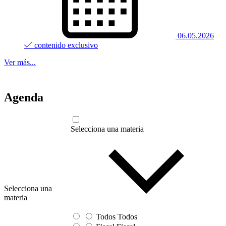
06.05.2026
contenido exclusivo
Ver más...
Agenda
Selecciona una materia
Selecciona una
materia
Todos
Todos