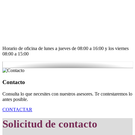
Horario de oficina de lunes a jueves de 08:00 a 16:00 y los viernes
08:00 a 15:00
Contacto
Consulta lo que necesites con nuestros asesores. Te contestaremos lo
antes posible.
CONTACTAR
Solicitud de contacto