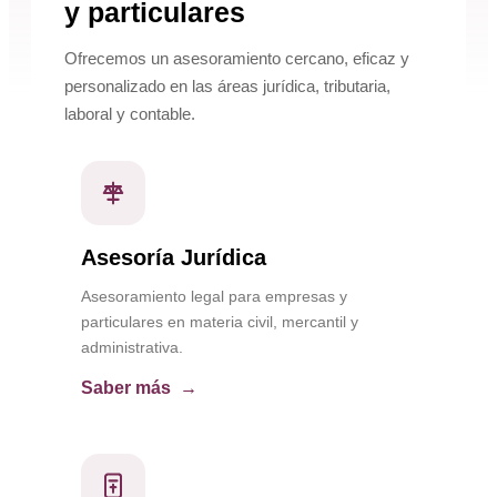
y particulares
Ofrecemos un asesoramiento cercano, eficaz y
personalizado en las áreas jurídica, tributaria,
laboral y contable.
Asesoría Jurídica
Asesoramiento legal para empresas y
particulares en materia civil, mercantil y
administrativa.
Saber más