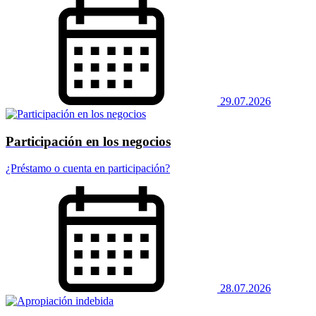
29.07.2026
Participación en los negocios
¿Préstamo o cuenta en participación?
28.07.2026