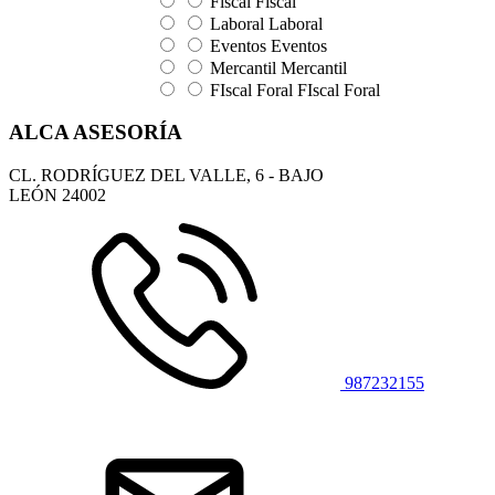
Fiscal
Fiscal
Laboral
Laboral
Eventos
Eventos
Mercantil
Mercantil
FIscal Foral
FIscal Foral
ALCA ASESORÍA
CL. RODRÍGUEZ DEL VALLE, 6 - BAJO
LEÓN
24002
987232155