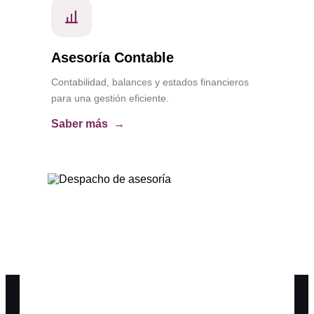
Asesoría Contable
Contabilidad, balances y estados financieros
para una gestión eficiente.
Saber más