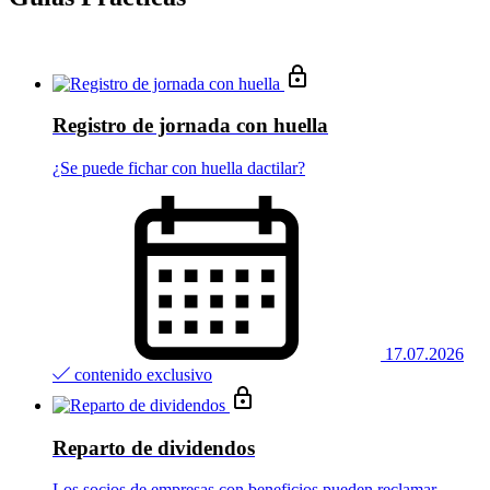
Registro de jornada con huella
¿Se puede fichar con huella dactilar?
17.07.2026
contenido exclusivo
Reparto de dividendos
Los socios de empresas con beneficios pueden reclamar