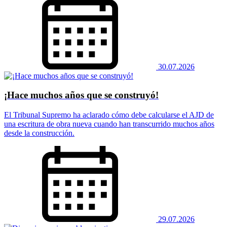
30.07.2026
¡Hace muchos años que se construyó!
El Tribunal Supremo ha aclarado cómo debe calcularse el AJD de
una escritura de obra nueva cuando han transcurrido muchos años
desde la construcción.
29.07.2026