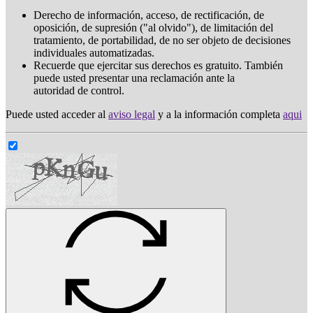
Derecho de información, acceso, de rectificación, de
oposición, de supresión ("al olvido"), de limitación del
tratamiento, de portabilidad, de no ser objeto de decisiones
individuales automatizadas.
Recuerde que ejercitar sus derechos es gratuito. También
puede usted presentar una reclamación ante la
autoridad de control.
Puede usted acceder al
aviso legal
y a la información completa
aqui