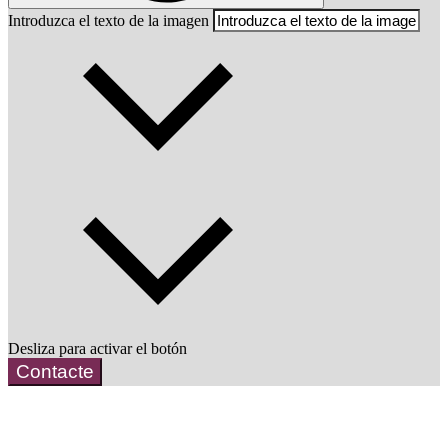
Introduzca el texto de la imagen
Desliza para activar el botón
Contacte