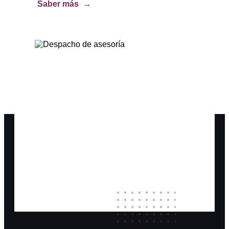
Saber más