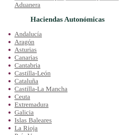
Aduanera
Haciendas Autonómicas
Andalucía
Aragón
Asturias
Canarias
Cantabria
Castilla-León
Cataluña
Castilla-La Mancha
Ceuta
Extremadura
Galicia
Islas Baleares
La Rioja