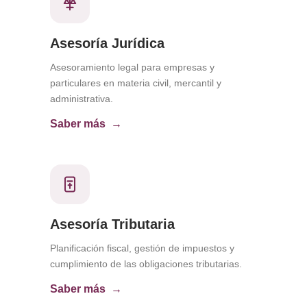
Asesoría Jurídica
Asesoramiento legal para empresas y
particulares en materia civil, mercantil y
administrativa.
Saber más
Asesoría Tributaria
Planificación fiscal, gestión de impuestos y
cumplimiento de las obligaciones tributarias.
Saber más