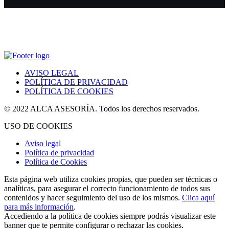
AVISO LEGAL
POLÍTICA DE PRIVACIDAD
POLÍTICA DE COOKIES
© 2022 ALCA ASESORÍA. Todos los derechos reservados.
USO DE COOKIES
Aviso legal
Política de privacidad
Política de Cookies
Esta página web utiliza cookies propias, que pueden ser técnicas o
analíticas, para asegurar el correcto funcionamiento de todos sus
contenidos y hacer seguimiento del uso de los mismos.
Clica aquí
para más información
.
Accediendo a la política de cookies siempre podrás visualizar este
banner que te permite configurar o rechazar las cookies.