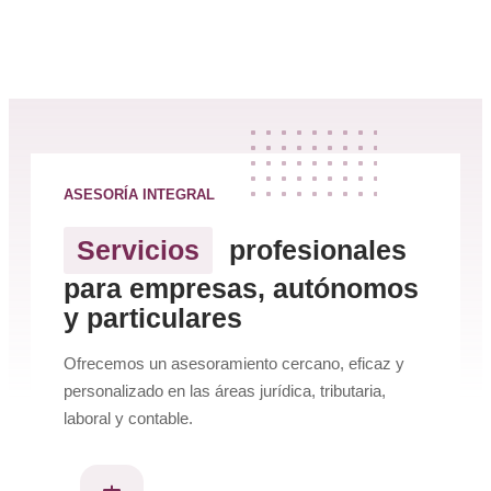
ASESORÍA INTEGRAL
Servicios
profesionales
para empresas, autónomos
y particulares
Ofrecemos un asesoramiento cercano, eficaz y
personalizado en las áreas jurídica, tributaria,
laboral y contable.