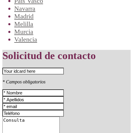
País Vasco
Navarra
Madrid
Melilla
Murcia
Valencia
Solicitud de contacto
* Campos obligatorios