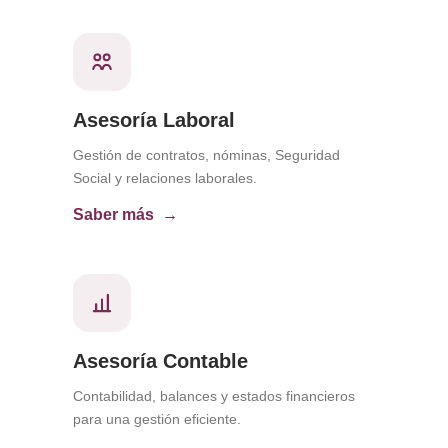
Asesoría Laboral
Gestión de contratos, nóminas, Seguridad
Social y relaciones laborales.
Saber más
Asesoría Contable
Contabilidad, balances y estados financieros
para una gestión eficiente.