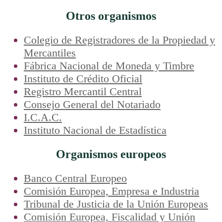
Otros organismos
Colegio de Registradores de la Propiedad y
Mercantiles
Fábrica Nacional de Moneda y Timbre
Instituto de Crédito Oficial
Registro Mercantil Central
Consejo General del Notariado
I.C.A.C.
Instituto Nacional de Estadística
Organismos europeos
Banco Central Europeo
Comisión Europea, Empresa e Industria
Tribunal de Justicia de la Unión Europeas
Comisión Europea, Fiscalidad y Unión