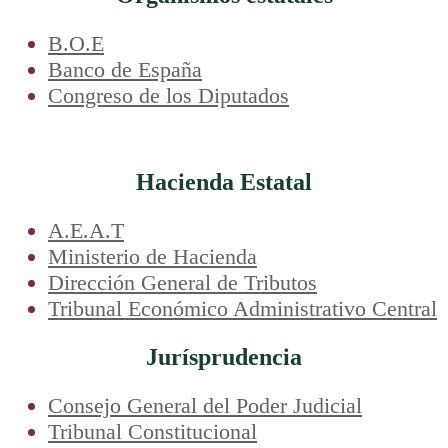
B.O.E
Banco de España
Congreso de los Diputados
Hacienda Estatal
A.E.A.T
Ministerio de Hacienda
Dirección General de Tributos
Tribunal Económico Administrativo Central
Jurísprudencia
Consejo General del Poder Judicial
Tribunal Constitucional