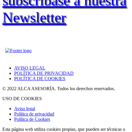
subscríbase a nuestra
Newsletter
AVISO LEGAL
POLÍTICA DE PRIVACIDAD
POLÍTICA DE COOKIES
© 2022 ALCA ASESORÍA. Todos los derechos reservados.
USO DE COOKIES
Aviso legal
Política de privacidad
Política de Cookies
Esta página web utiliza cookies propias, que pueden ser técnicas o