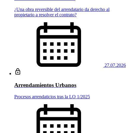
¿Una obra reversible del arrendatario da derecho al
propietario a resolver el contrato?
27.07.2026
Arrendamientos Urbanos
Procesos arrendaticios tras la LO 1/2025