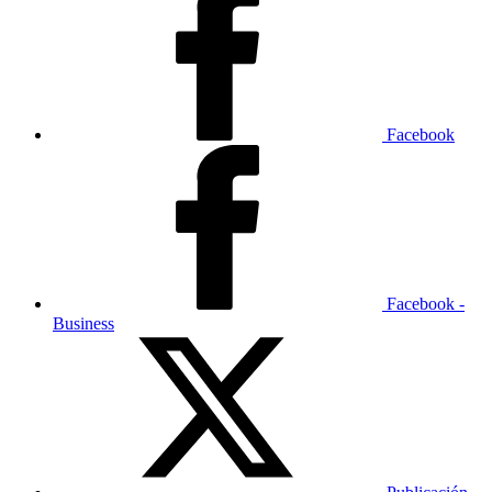
Facebook
Facebook -
Business