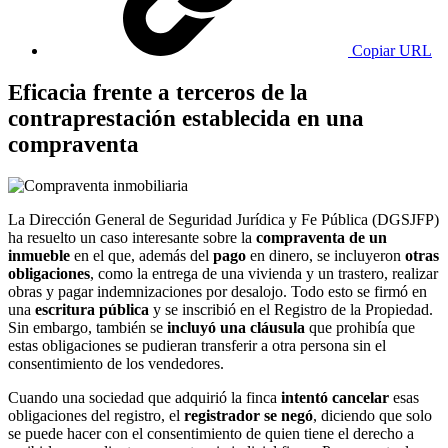
Copiar URL
Eficacia frente a terceros de la
contraprestación establecida en una
compraventa
La Dirección General de Seguridad Jurídica y Fe Pública (DGSJFP)
ha resuelto un caso interesante sobre la
compraventa de un
inmueble
en el que, además del
pago
en dinero, se incluyeron
otras
obligaciones
, como la entrega de una vivienda y un trastero, realizar
obras y pagar indemnizaciones por desalojo. Todo esto se firmó en
una
escritura pública
y se inscribió en el Registro de la Propiedad.
Sin embargo, también se
incluyó una cláusula
que prohibía que
estas obligaciones se pudieran transferir a otra persona sin el
consentimiento de los vendedores.
Cuando una sociedad que adquirió la finca
intentó cancelar
esas
obligaciones del registro, el
registrador se negó
, diciendo que solo
se puede hacer con el consentimiento de quien tiene el derecho a