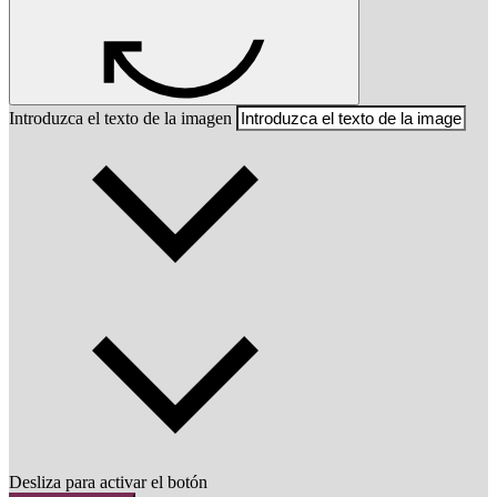
Introduzca el texto de la imagen
Desliza para activar el botón