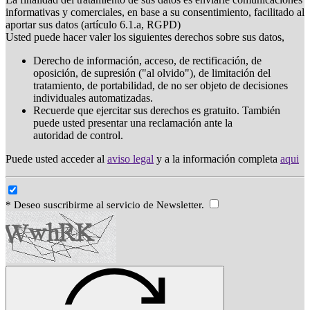
informativas y comerciales, en base a su consentimiento, facilitado al
aportar sus datos (artículo 6.1.a, RGPD)
Usted puede hacer valer los siguientes derechos sobre sus datos,
Derecho de información, acceso, de rectificación, de
oposición, de supresión ("al olvido"), de limitación del
tratamiento, de portabilidad, de no ser objeto de decisiones
individuales automatizadas.
Recuerde que ejercitar sus derechos es gratuito. También
puede usted presentar una reclamación ante la
autoridad de control.
Puede usted acceder al
aviso legal
y a la información completa
aqui
* Deseo suscribirme al servicio de Newsletter.